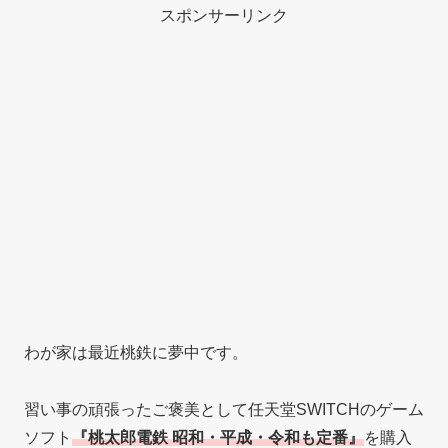
スポンサーリンク
わが家は最近桃鉄に夢中です。
習い事の頑張ったご褒美として任天堂SWITCHのゲーム
ソフト
『桃太郎電鉄 昭和・平成・令和も定番』
を購入