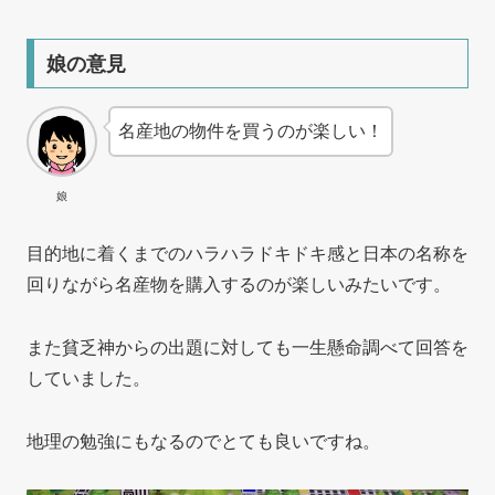
娘の意見
名産地の物件を買うのが楽しい！
娘
目的地に着くまでのハラハラドキドキ感と日本の名称を
回りながら名産物を購入するのが楽しいみたいです。
また貧乏神からの出題に対しても一生懸命調べて回答を
していました。
地理の勉強にもなるのでとても良いですね。