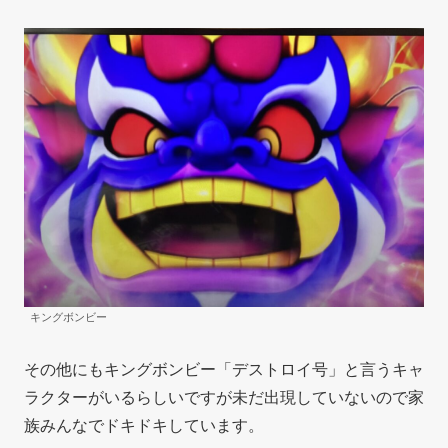
キングボンビー
その他にもキングボンビー「デストロイ号」と言うキャ
ラクターがいるらしいですが未だ出現していないので家
族みんなでドキドキしています。