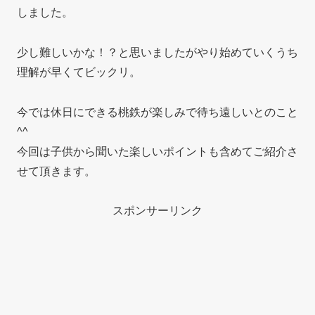
しました。
少し難しいかな！？と思いましたがやり始めていくうち
理解が早くてビックリ。
今では休日にできる桃鉄が楽しみで待ち遠しいとのこと
^^
今回は子供から聞いた楽しいポイントも含めてご紹介さ
せて頂きます。
スポンサーリンク