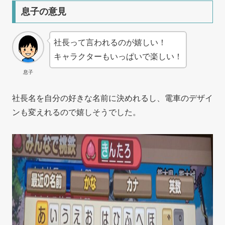
息子の意見
社長って言われるのが嬉しい！
キャラクターもいっぱいで楽しい！
息子
社長名を自分の好きな名前に決めれるし、電車のデザイ
ンも変えれるので嬉しそうでした。