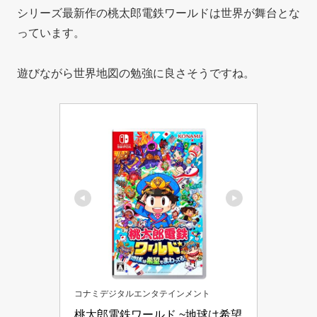
シリーズ最新作の桃太郎電鉄ワールドは世界が舞台とな
っています。
遊びながら世界地図の勉強に良さそうですね。
コナミデジタルエンタテインメント
桃太郎電鉄ワールド ~地球は希望