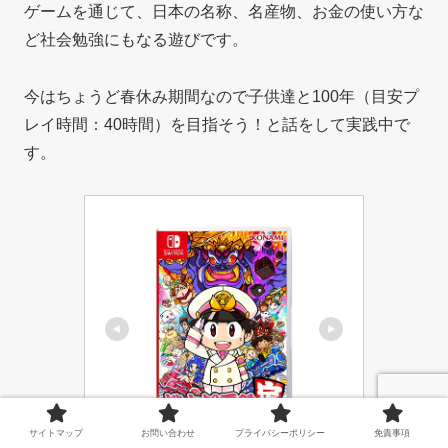
ゲームを通じて、日本の名称、名産物、お金の使い方な
ど社会勉強にもなる遊びです。
今はちょうど春休み期間なので子供達と100年（目安プ
レイ時間：40時間）を目指そう！と話をして実践中で
す。
サイトマップ
お問い合わせ
プライバシーポリシー
免責事項