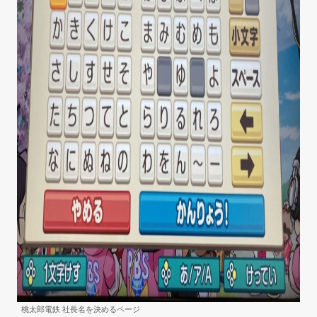
桃太郎電鉄 社長名を決めるページ