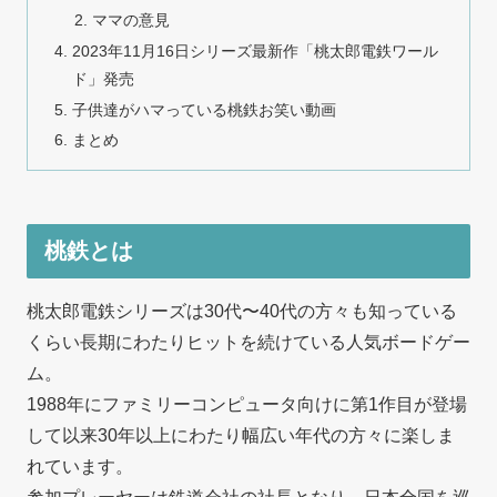
ママの意見
2023年11月16日シリーズ最新作「桃太郎電鉄ワール
ド」発売
子供達がハマっている桃鉄お笑い動画
まとめ
桃鉄とは
桃太郎電鉄シリーズは30代〜40代の方々も知っている
くらい長期にわたりヒットを続けている人気ボードゲー
ム。
1988年にファミリーコンピュータ向けに第1作目が登場
して以来30年以上にわたり幅広い年代の方々に楽しま
れています。