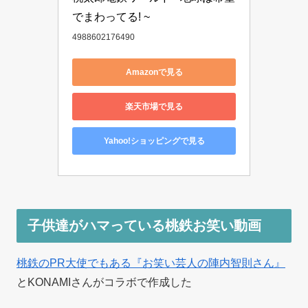
でまわってる! ~
4988602176490
Amazonで見る
楽天市場で見る
Yahoo!ショッピングで見る
子供達がハマっている桃鉄お笑い動画
桃鉄のPR大使でもある『お笑い芸人の陣内智則さん』
とKONAMIさんがコラボで作成した