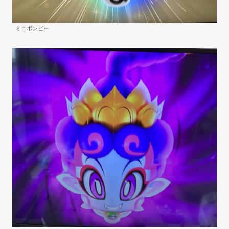
ミニボンビー