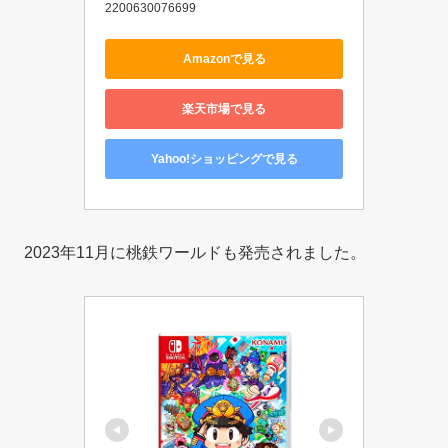
2200630076699
Amazonで見る
楽天市場で見る
Yahoo!ショッピングで見る
2023年11月に桃鉄ワールドも発売されました。