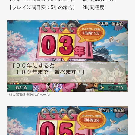
【プレイ時間目安：5年の場合】 2時間程度
桃太郎電鉄 年数決めページ