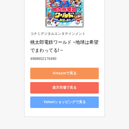
コナミデジタルエンタテインメント
桃太郎電鉄ワールド ~地球は希望
でまわってる! ~
4988602176490
Amazonで見る
楽天市場で見る
Yahoo!ショッピングで見る