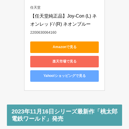
任天堂
【任天堂純正品】Joy-Con (L) ネ
オンレッド/ (R) ネオンブルー 
2200630064160
Amazonで見る
楽天市場で見る
Yahoo!ショッピングで見る
2023年11月16日シリーズ最新作「桃太郎
電鉄ワールド」発売