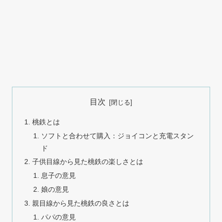
目次
桃鉄とは
ソフトと合わせて購入：ジョイコンと充電スタン
ド
子供目線から見た桃鉄の楽しさとは
息子の意見
娘の意見
親目線から見た桃鉄の良さとは
パパの意見