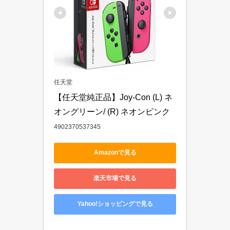
任天堂
【任天堂純正品】Joy-Con (L) ネ
オングリーン/ (R) ネオンピンク
4902370537345
Amazonで見る
楽天市場で見る
Yahoo!ショッピングで見る