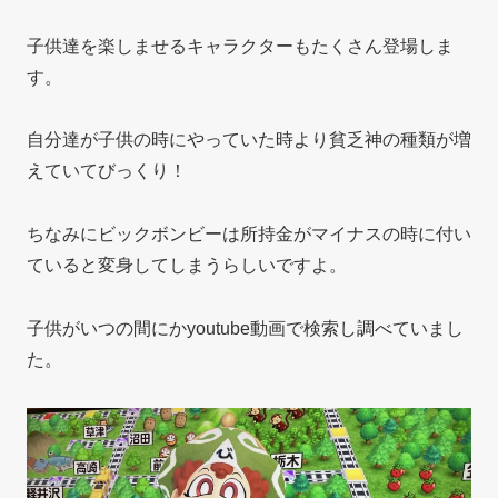
子供達を楽しませるキャラクターもたくさん登場しま
す。
自分達が子供の時にやっていた時より貧乏神の種類が増
えていてびっくり！
ちなみにビックボンビーは所持金がマイナスの時に付い
ていると変身してしまうらしいですよ。
子供がいつの間にかyoutube動画で検索し調べていまし
た。