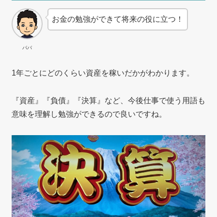
お金の勉強ができて将来の役に立つ！
パパ
1年ごとにどのくらい資産を稼いだかがわかります。
『資産』『負債』『決算』など、今後仕事で使う用語も
意味を理解し勉強ができるので良いですね。