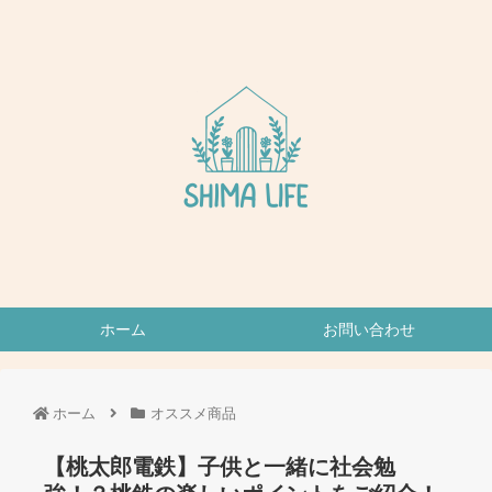
ホーム
お問い合わせ
ホーム
オススメ商品
【桃太郎電鉄】子供と一緒に社会勉