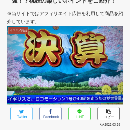
強！？桃鉄の楽しいポイントをご紹介！
※当サイトではアフィリエイト広告を利用して商品を紹
介しています。
オススメ商品
Twitter
Facebook
LINE
コピー
2022.03.28