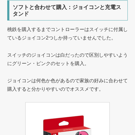
ソフトと合わせて購入：ジョイコンと充電ス
タンド
桃鉄を購入するまでコントローラーはスイッチに付属し
ているジョイコン2つしか持っていませんでした。
スイッチのジョイコンは白だったので区別しやすいよう
にグリーン・ピンクのセットを購入。
ジョイコンは何色か色があるので家族の好みに合わせて
購入すると分かりやすいのでオススメです。