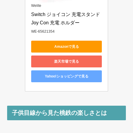
Welite
Switch ジョイコン 充電スタンド 
Joy Con 充電 ホルダー 
WE-65621354
Amazonで見る
楽天市場で見る
Yahoo!ショッピングで見る
子供目線から見た桃鉄の楽しさとは