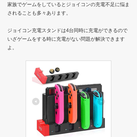
家族でゲームをしているとジョイコンの充電不足に悩ま
されることも多々あります。
ジョイコン充電スタンドは4台同時に充電ができるので
いざゲームをする時に充電がない問題が解決できます
よ。