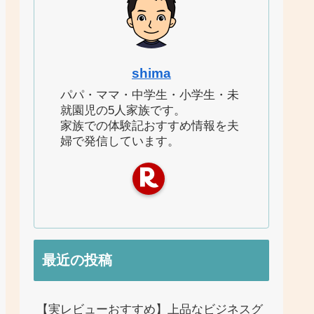
shima
パパ・ママ・中学生・小学生・未
就園児の5人家族です。
家族での体験記おすすめ情報を夫
婦で発信しています。
最近の投稿
【実レビューおすすめ】上品なビジネスグ