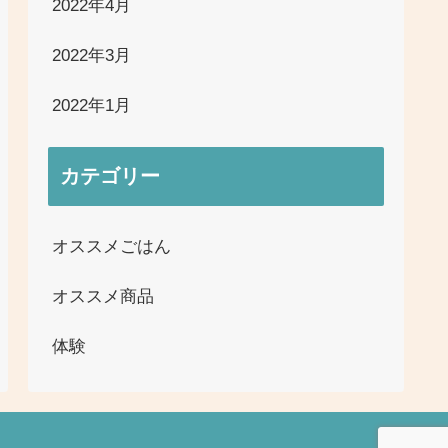
2022年4月
2022年3月
2022年1月
カテゴリー
オススメごはん
オススメ商品
体験