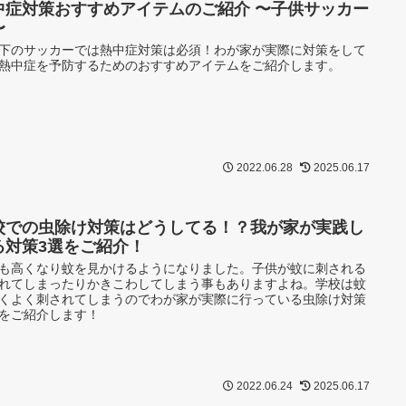
中症対策おすすめアイテムのご紹介 〜子供サッカー
〜
下のサッカーでは熱中症対策は必須！わが家が実際に対策をして
熱中症を予防するためのおすすめアイテムをご紹介します。
2022.06.28
2025.06.17
校での虫除け対策はどうしてる！？我が家が実践し
る対策3選をご紹介！
も高くなり蚊を見かけるようになりました。子供が蚊に刺される
れてしまったりかきこわしてしまう事もありますよね。学校は蚊
くよく刺されてしまうのでわが家が実際に行っている虫除け対策
をご紹介します！
2022.06.24
2025.06.17