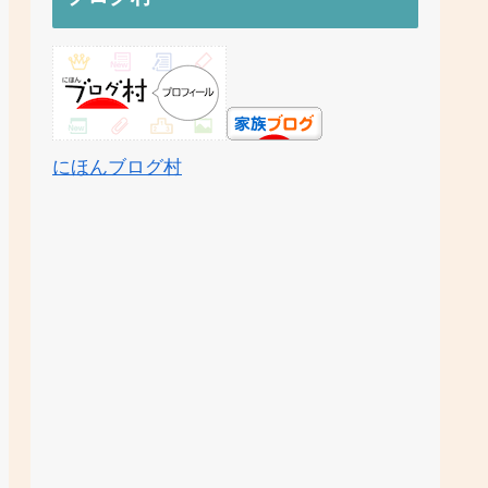
にほんブログ村