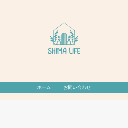
ホーム
お問い合わせ