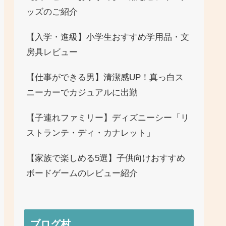
ッズのご紹介
【入学・進級】小学生おすすめ学用品・文
房具レビュー
【仕事ができる男】清潔感UP！真っ白ス
ニーカーでカジュアルに出勤
【子連れファミリー】ディズニーシー「リ
ストランテ・ディ・カナレット」
【家族で楽しめる5選】子供向けおすすめ
ボードゲームのレビュー紹介
ブログ村