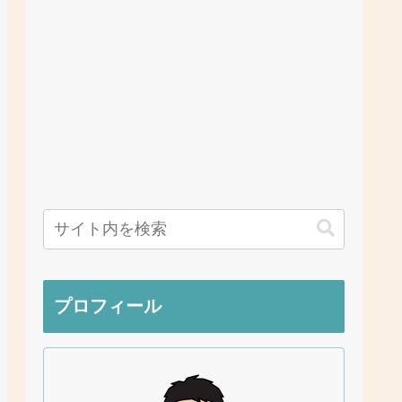
プロフィール