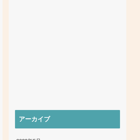
アーカイブ