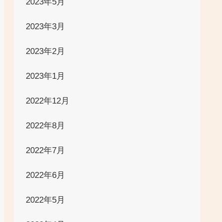
2023年5月
2023年3月
2023年2月
2023年1月
2022年12月
2022年8月
2022年7月
2022年6月
2022年5月