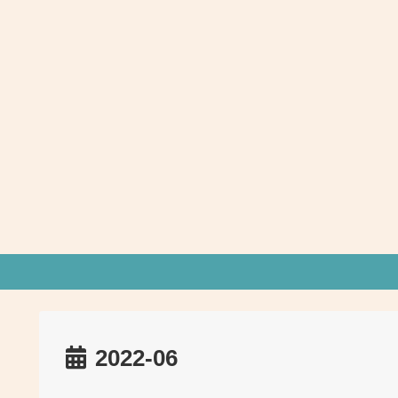
2022-06